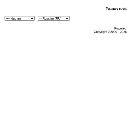
Текущее врем
Powered b
Copyright ©2000 - 2026,