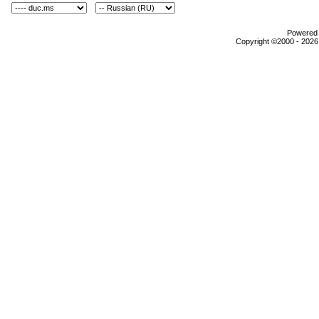
Powered b
Copyright ©2000 - 2026,