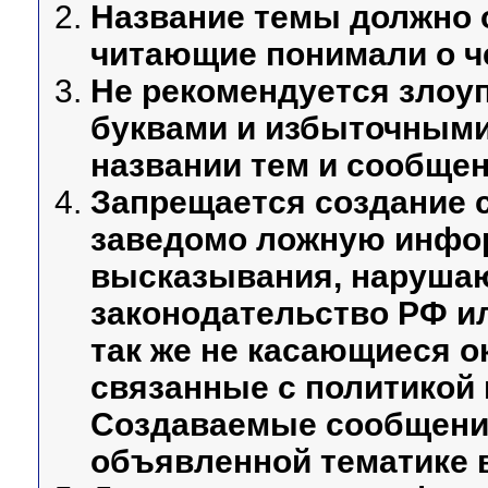
Название темы должно 
читающие понимали о че
Не рекомендуется зло
буквами и избыточными
названии тем и сообщен
Запрещается создание 
заведомо ложную инфор
высказывания, наруша
законодательство РФ и
так же не касающиеся о
связанные с политикой 
Создаваемые сообщени
объявленной тематике в