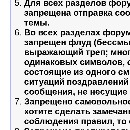
Для всех разделов фор
запрещена отправка со
темы.
Во всех разделах фору
запрещен флуд (бессмы
выражающий треп; мног
одинаковых символов, 
состоящие из одного см
ситуаций поздравлений 
сообщения, не несущие 
Запрещено самовольное
хотите сделать замечан
соблюдения правил, то