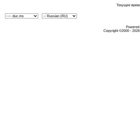
Текущее врем
Powered b
Copyright ©2000 - 2026,