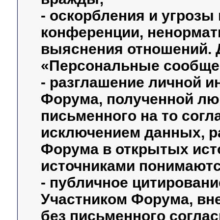
- оскорбления и угрозы
конференции, ненормати
выяснения отношений. 
«Персональные сообще
- разглашение личной 
Форума, полученной лю
письменного на то согл
исключением данных, 
Форума в открытых ист
источниками понимаются
- публичное цитировани
Участником Форума, вне
без письменного соглас