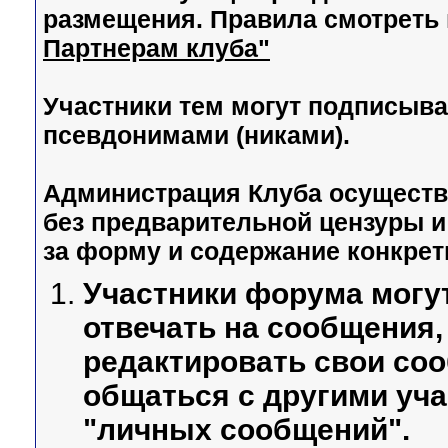
размещения. Правила смотреть
Партнерам клуба"
Участники тем могут подписыва
псевдонимами (никами).
Администрация Клуба осуществ
без предварительной цензуры и 
за форму и содержание конкре
Участники форума могу
отвечать на сообщения
редактировать свои соо
общаться с другими уч
"личных сообщений".