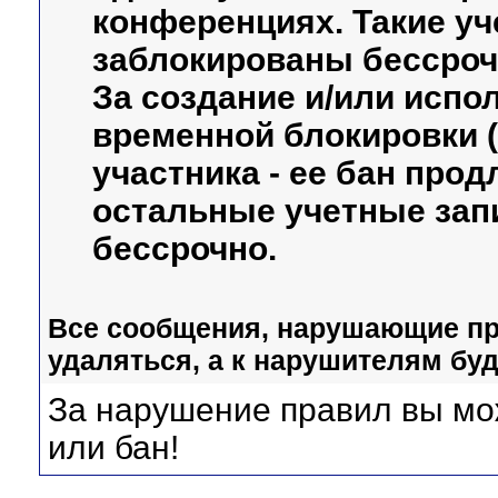
конференциях. Такие уч
заблокированы бессроч
За создание и/или испо
временной блокировки (
участника - ее бан прод
остальные учетные зап
бессрочно.
Все сообщения, нарушающие пр
удаляться, а к нарушителям бу
За нарушение правил вы мо
или бан!