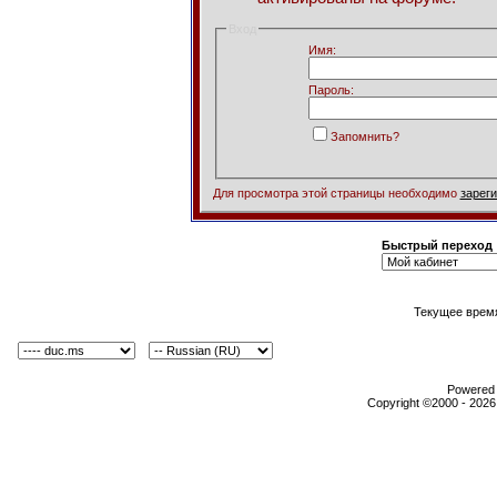
Вход
Имя:
Пароль:
Запомнить?
Для просмотра этой страницы необходимо
зарег
Быстрый переход
Текущее врем
Powered b
Copyright ©2000 - 2026,