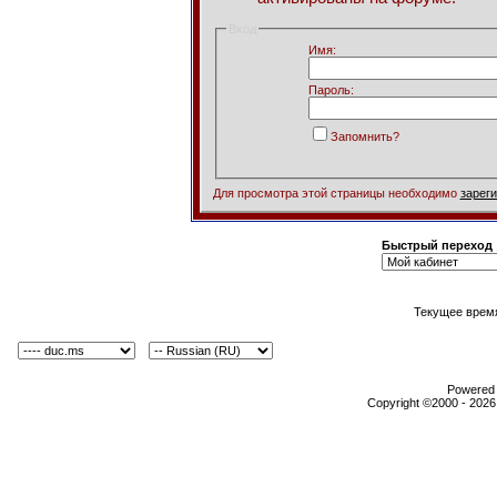
Вход
Имя:
Пароль:
Запомнить?
Для просмотра этой страницы необходимо
зарег
Быстрый переход
Текущее врем
Powered b
Copyright ©2000 - 2026,