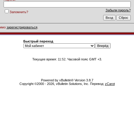
Забыли пароль?
Запомнить?
димо
зарегистрироваться
.
Быстрый переход
Текущее время:
11:52
. Часовой пояс GMT +3.
Powered by vBulletin® Version 3.8.7
Copyright ©2000 - 2026, vBulletin Solutions, Inc. Перевод:
zCarot