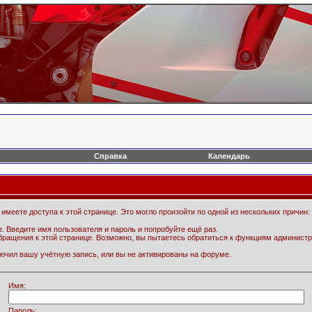
Справка
Календарь
имеете доступа к этой странице. Это могло произойти по одной из нескольких причин:
. Введите имя пользователя и пароль и попробуйте ещё раз.
бращения к этой странице. Возможно, вы пытаетесь обратиться к функциям администр
.
ючил вашу учётную запись, или вы не активированы на форуме.
Имя:
Пароль: