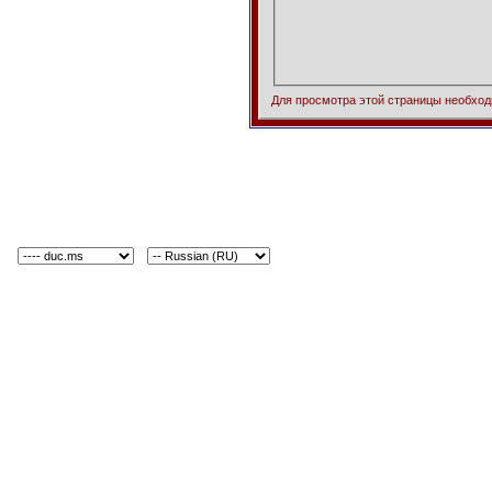
Для просмотра этой страницы необхо