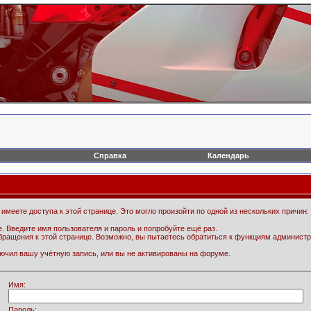
Справка
Календарь
имеете доступа к этой странице. Это могло произойти по одной из нескольких причин:
. Введите имя пользователя и пароль и попробуйте ещё раз.
бращения к этой странице. Возможно, вы пытаетесь обратиться к функциям администр
.
ючил вашу учётную запись, или вы не активированы на форуме.
Имя:
Пароль: