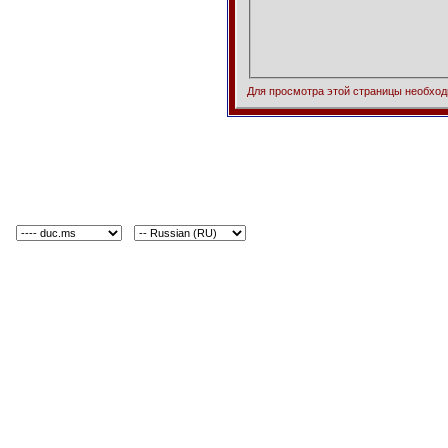
Для просмотра этой страницы необхо