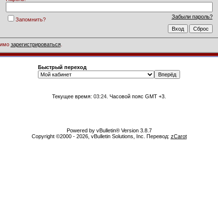
Забыли пароль?
Запомнить?
димо
зарегистрироваться
.
Быстрый переход
Текущее время:
03:24
. Часовой пояс GMT +3.
Powered by vBulletin® Version 3.8.7
Copyright ©2000 - 2026, vBulletin Solutions, Inc. Перевод:
zCarot