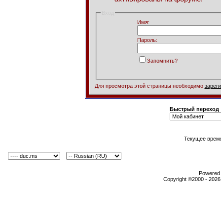
Вход
Имя:
Пароль:
Запомнить?
Для просмотра этой страницы необходимо
зарег
Быстрый переход
Текущее врем
Powered b
Copyright ©2000 - 2026,