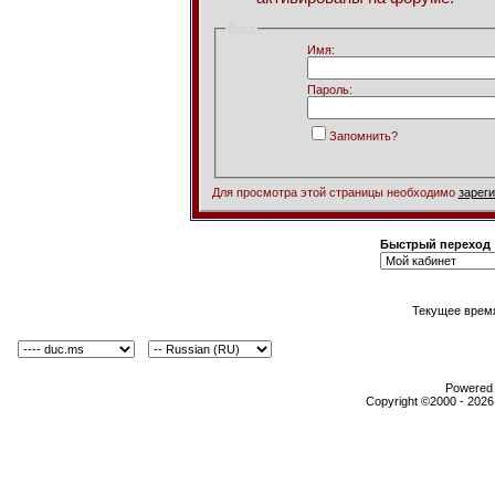
Вход
Имя:
Пароль:
Запомнить?
Для просмотра этой страницы необходимо
зарег
Быстрый переход
Текущее врем
Powered b
Copyright ©2000 - 2026,