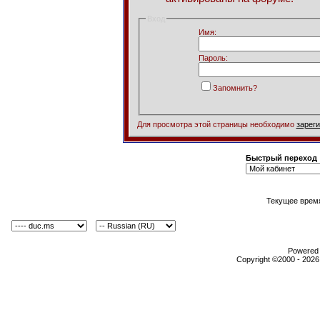
Вход
Имя:
Пароль:
Запомнить?
Для просмотра этой страницы необходимо
зарег
Быстрый переход
Текущее врем
Powered b
Copyright ©2000 - 2026,