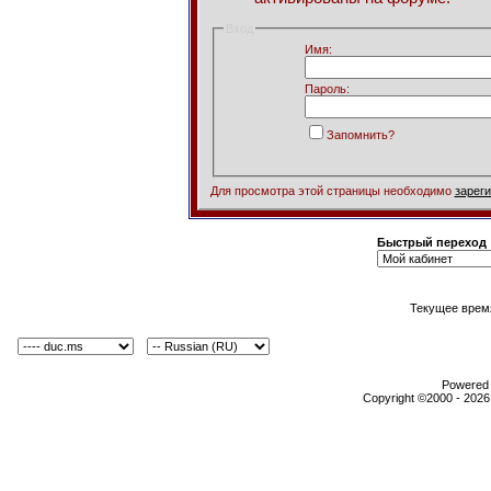
Вход
Имя:
Пароль:
Запомнить?
Для просмотра этой страницы необходимо
зарег
Быстрый переход
Текущее врем
Powered b
Copyright ©2000 - 2026,