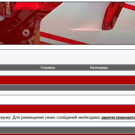
Справка
Календарь
оруму. Для размещения своих сообщений необходимо
зарегистрироват