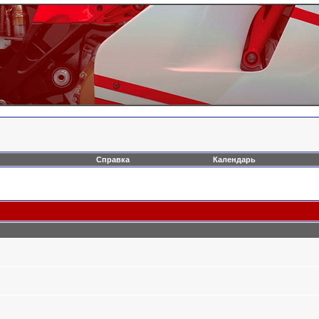
Справка
Календарь