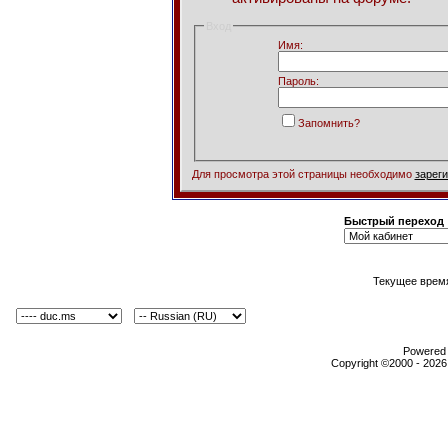
Вход
Имя:
Пароль:
Запомнить?
Для просмотра этой страницы необходимо
зарег
Быстрый переход
Текущее врем
Powered b
Copyright ©2000 - 2026,