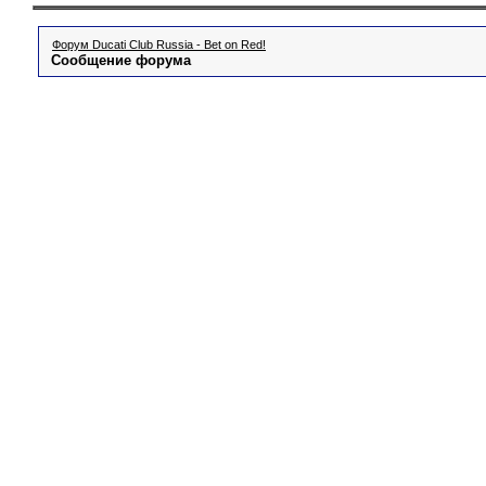
Форум Ducati Club Russia - Bet on Red!
Сообщение форума